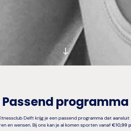
Passend programma
 Fitnessclub Delft krijg je een passend programma dat aansluit
en en wensen. Bij ons kan je al komen sporten vanaf
€10,99 p